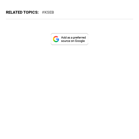
RELATED TOPICS:
KSEB