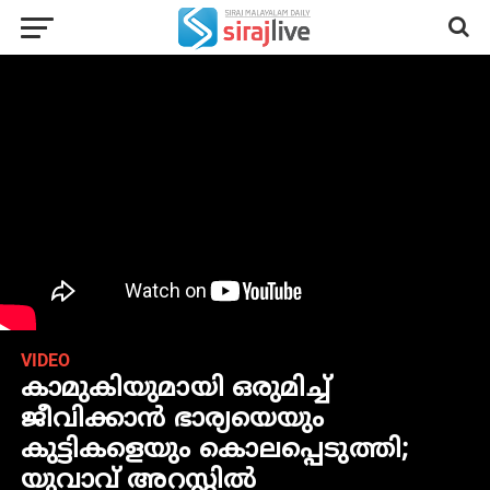
VIDEO
കാമുകിയുമായി ഒരുമിച്ച്
ജീവിക്കാന്‍ ഭാര്യയെയും
കുട്ടികളെയും കൊലപ്പെടുത്തി;
യുവാവ് അറസ്റ്റില്‍