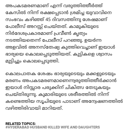
അപകടമരണമാണ് എന്ന് വരുത്തിത്തീര്‍ത്ത്
കേസില്‍ നിന്ന് രക്ഷപ്പെടാന്‍ ശ്രമിച്ച യുവാവിനെ
സംഭവം കഴിഞ്ഞ് 45 ദിവസത്തിനു ശേഷമാണ്
പോലീസ് അറസ്റ്റ് ചെയ്തത്. കാമുകിയുടെ
നിര്‍ദേശപ്രകാരമാണ് പ്രവീണ്‍ കൃത്യം
നടത്തിയതെന്ന് പോലീസ് പറഞ്ഞു. ഉയര്‍ന്ന
അളവില്‍ അനസ്തേഷ്യ കുത്തിവെച്ചാണ് ഇയാള്‍
ഭാര്യയെ കൊലപ്പെടുത്തിയത്. കുട്ടികളെ ശ്വാസം
മുട്ടിച്ചും കൊലപ്പെടുത്തി.
കൊലപാതക ശേഷം ഭാര്യയുടെയും മക്കളുടെയും
മരണം അപകടമരണമാണെന്ന്വരുത്തിത്തീര്‍ക്കാന്‍
ഇയാള്‍ നിസ്സാര പരുക്കിന് ചികിത്സ തേടുകയും
ചെയ്തിരുന്നു. കുമാരിയുടെ ശരീരത്തില്‍ നിന്ന്
കണ്ടെത്തിയ സൂചിയുടെ പാടാണ് അന്വേഷണത്തില്‍
വഴിത്തിരിവായി മാറിയത്.
RELATED TOPICS:
HYDERABAD HUSBAND KILLED WIFE AND DAUGHTERS