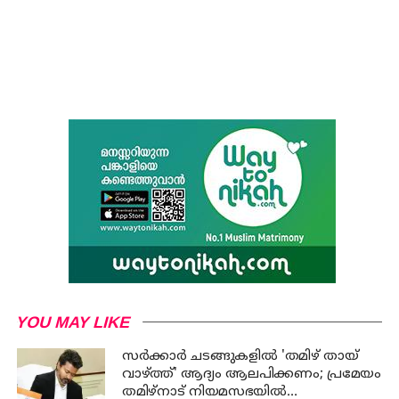
YOU MAY LIKE
സര്‍ക്കാര്‍ ചടങ്ങുകളില്‍ 'തമിഴ് തായ്
വാഴ്ത്ത്' ആദ്യം ആലപിക്കണം; പ്രമേയം
തമിഴ്നാട് നിയമസഭയില്‍