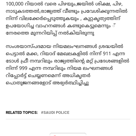
100,000 റിയാല്‍ വരെ പിഴയും,ജയില്‍ ശിക്ഷ, പിഴ,
നാടുകടത്തല്‍,രാജ്യത്ത് വീണ്ടും പ്രവേശിക്കുന്നതില്‍
നിന്ന് വിലക്കേര്‍പ്പെടുത്തുകയും , കുറ്റകൃത്യത്തിന്
ഉപയോഗിച്ച വാഹനങ്ങള്‍ കണ്ടുകെട്ടുമെന്നും ്
നേരത്തെ മുന്നറിയിപ്പ് നല്‍കിയിരുന്നു
സംശയാസ്പദമായ നിയമലംഘനങ്ങള്‍ ശ്രദ്ധയില്‍
പെട്ടാല്‍ മക്ക, റിയാദ് മേഖലകളില്‍ നിന്ന് 911 എന്ന
ടോള്‍ ഫ്രീ നമ്പറിലും രാജ്യത്തിന്റെ മറ്റ് പ്രദേശങ്ങളില്‍
നിന്ന് 999 എന്ന നമ്പറിലും നിയമ ലംഘനങ്ങള്‍
റിപ്പോര്‍ട്ട് ചെയ്യണമെന്ന് അധികൃതര്‍
പൊതുജനങ്ങളോട് അഭ്യര്‍ത്ഥിച്ചിച്ചു
RELATED TOPICS:
SAUDI POLICE