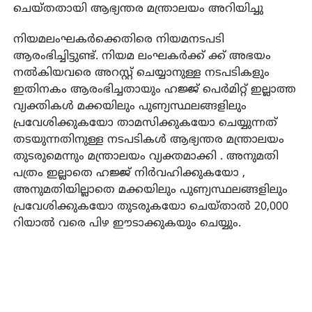
ചെയ്തതായി ആഭ്യന്തര മന്ത്രാലയം അറിയിച്ചു
നിയമലംഘകര്‍ക്കെതിരെ നിയമനടപടി
ആരംഭിച്ചിട്ടുണ്ട്. നിയമ ലംഘകര്‍ക്ക് ക്ക് അഭയം
നല്‍കിയവരെ അറസ്റ്റ് ചെയ്യാനുള്ള നടപടികളും
ഇതിനകം ആരംഭിച്ചതായും ഹജ്ജ് പെര്‍മിറ്റ് ഇല്ലാത്ത
വ്യക്തികള്‍ മക്കയിലും പുണ്യസ്ഥലങ്ങളിലും
പ്രവേശിക്കുകയോ താമസിക്കുകയോ ചെയ്യുന്നത്
തടയുന്നതിനുള്ള നടപടികള്‍ ആഭ്യന്തര മന്ത്രാലയം
തുടരുമെന്നും മന്ത്രാലയം വ്യക്തമാക്കി . അനുമതി
പത്രം ഇല്ലാതെ ഹജ്ജ് നിര്‍വഹിക്കുകയോ ,
അനുമതിയില്ലാതെ മക്കയിലും പുണ്യസ്ഥലങ്ങളിലും
പ്രവേശിക്കുകയോ തുടരുകയോ ചെയ്താല്‍ 20,000
റിയാല്‍ വരെ പിഴ ഈടാക്കുകയും ചെയ്യും.