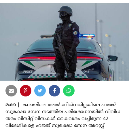
മക്ക |
മക്കയിലെ അല്‍-ഹിജ്റ ജില്ലയിലെ ഹജ്ജ്
സുരക്ഷാ സേന നടത്തിയ പരിശോധനയില്‍ വിവിധ
തരം വിസിറ്റ് വിസകള്‍ കൈവശം വച്ചിരുന്ന 42
വിദേശികളെ ഹജ്ജ് സുരക്ഷാ സേന അറസ്റ്റ്