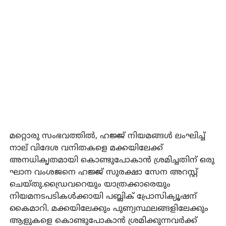
മറ്റൊരു സംഭവത്തില്‍, ഹജ്ജ് നിയമങ്ങള്‍ ലംഘിച്ച്
നാല് വിദേശ വനിതകളെ മക്കയിലേക്ക്
അനധികൃതമായി കൊണ്ടുപോകാന്‍ ശ്രമിച്ചതിന് ഒരു
ഘാന വംശജനെ ഹജ്ജ് സുരക്ഷാ സേന അറസ്റ്റ്
ചെയ്തു.ഡ്രൈവറെയും യാത്രക്കാരെയും
നിയമനടപടികള്‍ക്കായി പബ്ലിക് പ്രോസിക്യൂഷന്
കൈമാറി. മക്കയിലേക്കും പുണ്യസ്ഥലങ്ങളിലേക്കും
ആളുകളെ കൊണ്ടുപോകാന്‍ ശ്രമിക്കുന്നവര്‍ക്ക്