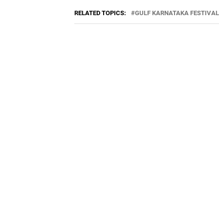
RELATED TOPICS:
GULF KARNATAKA FESTIVAL