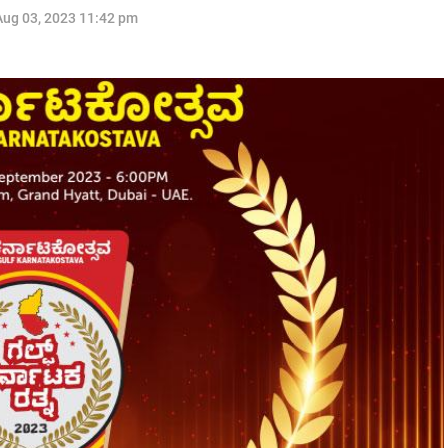
Aug 03, 2023 11:42 pm