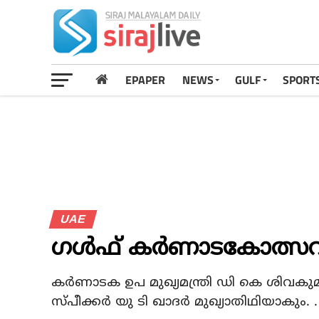
EPAPER
NEWS
GULF
SPORT
UAE
ഗള്‍ഫ് കര്‍ണാടകോത്സവ
കര്‍ണാടക ഉപ മുഖ്യമന്ത്രി ഡി കെ ശിവകുമ
സ്പീക്കര്‍ യു ടി ഖാദര്‍ മുഖ്യാതിഥിയാകും. .