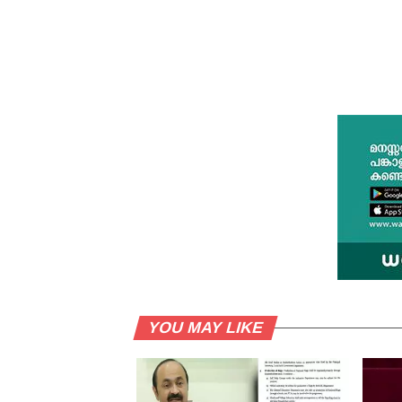
YOU MAY LIKE