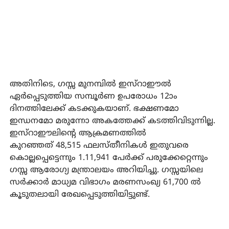
അതിനിടെ, ഗസ്സ മുനമ്പില്‍ ഇസ്‌റാഈല്‍
ഏര്‍പ്പെടുത്തിയ സമ്പൂര്‍ണ ഉപരോധം 12ാം
ദിനത്തിലേക്ക് കടക്കുകയാണ്. ഭക്ഷണമോ
ഇന്ധനമോ മരുന്നോ അകത്തേക്ക് കടത്തിവിടുന്നില്ല.
ഇസ്‌റാഈലിന്റെ ആക്രമണത്തില്‍
കുറഞ്ഞത് 48,515 ഫലസ്തീനികള്‍ ഇതുവരെ
കൊല്ലപ്പെട്ടെന്നും 1.11,941 പേര്‍ക്ക് പരുക്കേറ്റെന്നും
ഗസ്സ ആരോഗ്യ മന്ത്രാലയം അറിയിച്ചു. ഗസ്സയിലെ
സര്‍ക്കാര്‍ മാധ്യമ വിഭാഗം മരണസംഖ്യ 61,700 ല്‍
കൂടുതലായി രേഖപ്പെടുത്തിയിട്ടുണ്ട്.