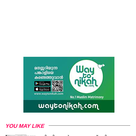
YOU MAY LIKE