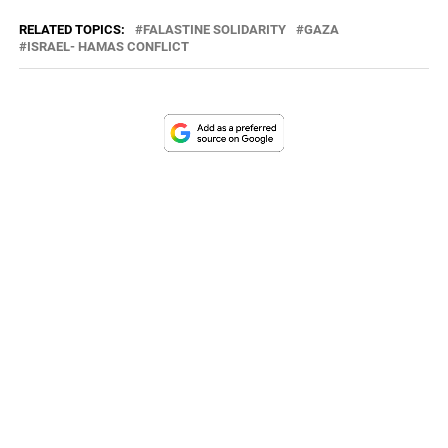
RELATED TOPICS:
FALASTINE SOLIDARITY
GAZA
ISRAEL- HAMAS CONFLICT