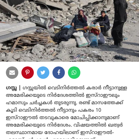
ഗസ്സ |
ഗസ്സയില്‍ വെടിനിര്‍ത്തല്‍ കരാര്‍ നീട്ടാനുള്ള
അമേരിക്കയുടെ നിര്‍ദേശത്തില്‍ ഇസ്‌റാഈലും
ഹമാസും ചര്‍ച്ചകള്‍ തുടരുന്നു. രണ്ട് മാസത്തേക്ക്
കൂടി വെടിനിര്‍ത്തല്‍ നീട്ടാനും പകരം 10
ഇസ്‌റാഈല്‍ തടവുകാരെ മോചിപ്പിക്കാനുമാണ്
അമേരിക്കയുടെ നിര്‍ദേശം. വിഷയത്തില്‍ ഖത്വര്‍
തലസ്ഥാനമായ ദോഹയിലാണ് ഇസ്‌റാഈല്‍-