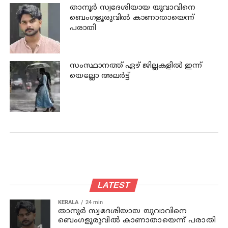
താനൂര്‍ സ്വദേശിയായ യുവാവിനെ
ബെംഗളൂരുവില്‍ കാണാതായെന്ന്
പരാതി
സംസ്ഥാനത്ത് ഏഴ് ജില്ലകളില്‍ ഇന്ന്
യെല്ലോ അലര്‍ട്ട്
LATEST
KERALA
24 min
താനൂര്‍ സ്വദേശിയായ യുവാവിനെ
ബെംഗളൂരുവില്‍ കാണാതായെന്ന് പരാതി