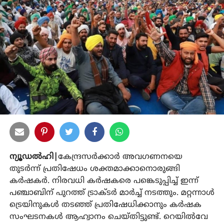
ന്യൂഡല്‍ഹി|
കേന്ദ്രസര്‍ക്കാര്‍ അവഗണനയെ
തുടര്‍ന്ന് പ്രതിഷേധം ശക്തമാക്കാനൊരുങ്ങി
കര്‍ഷകര്‍. നിരവധി കര്‍ഷകരെ പങ്കെടുപ്പിച്ച് ഇന്ന്
പഞ്ചാബിന് പുറത്ത് ട്രാക്ടര്‍ മാര്‍ച്ച് നടത്തും. മറ്റന്നാള്‍
ട്രെയിനുകള്‍ തടഞ്ഞ് പ്രതിഷേധിക്കാനും കര്‍ഷക
സംഘടനകള്‍ ആഹ്വാനം ചെയ്തിട്ടുണ്ട്. റെയില്‍വേ