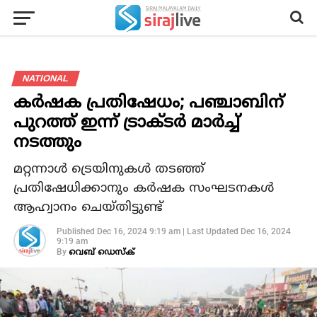
NATIONAL
കര്‍ഷക പ്രതിഷേധം; പഞ്ചാബിന്
പുറത്ത് ഇന്ന് ട്രാക്ടര്‍ മാര്‍ച്ച്
നടത്തും
മറ്റന്നാള്‍ ട്രെയിനുകള്‍ തടഞ്ഞ്
പ്രതിഷേധിക്കാനും കര്‍ഷക സംഘടനകള്‍
ആഹ്വാനം ചെയ്തിട്ടുണ്ട്
Published
Dec 16, 2024 9:19 am
|
Last Updated
Dec 16, 2024
9:19 am
By
വെബ് ഡെസ്‌ക്