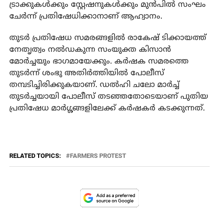
ട്രാക്കുകള്‍ക്കും സ്റ്റേഷനുകള്‍ക്കും മുന്‍പില്‍ സംഘം
ചേര്‍ന്ന് പ്രതിഷേധിക്കാനാണ് ആഹ്വാനം.
തുടര്‍ പ്രതിഷേധ സമരങ്ങളില്‍ രാകേഷ് ടിക്കായത്ത്
നേതൃത്വം നല്‍ഡകുന്ന സംയുക്ത കിസാന്‍
മോര്‍ച്ചയും ഭാഗമായേക്കും. കര്‍ഷക സമരത്തെ
തുടര്‍ന്ന് ശംഭു അതിര്‍ത്തിയില്‍ പോലീസ്
തമ്പടിച്ചിരിക്കുകയാണ്. ഡല്‍ഹി ചലോ മാര്‍ച്ച്
തുടര്‍ച്ചയായി പോലീസ് തടഞ്ഞതോടെയാണ് പുതിയ
പ്രതിഷേധ മാര്‍ഗ്ഗങ്ങളിലേക്ക് കര്‍ഷകര്‍ കടക്കുന്നത്.
RELATED TOPICS:
FARMERS PROTEST