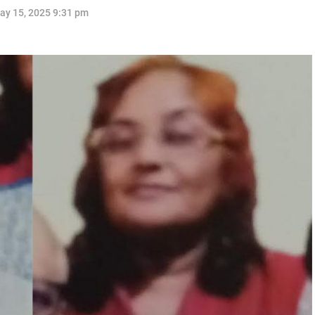
ay 15, 2025 9:31 pm