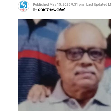
Published
May 15, 2025 9:31 pm
|
Last Updated
M
By
വെബ് ഡെസ്‌ക്