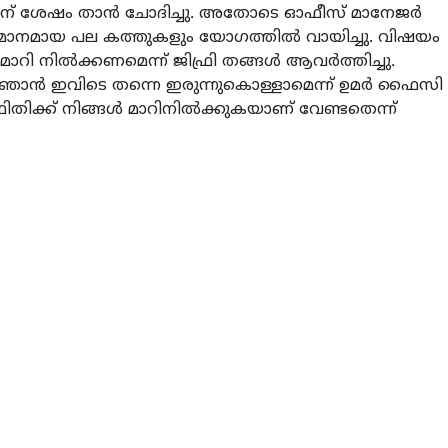
കൂറിന് ശേഷം താന്‍ ചോദിച്ചു. അതോടെ ഓഫീസ് മാനേജര്‍
ാനമായ പല കത്തുകളും യോഗത്തില്‍ വായിച്ചു. വിഷയം
മാറി നില്‍ക്കണമെന്ന് ജിഫ്രി തങ്ങള്‍ ആവര്‍ത്തിച്ചു.
ൂ, ഞാന്‍ ഇവിടെ തന്നെ ഇരുന്നുകൊള്ളാമെന്ന് ഉമര്‍ ഫൈസി
ിതിക്ക് നിങ്ങള്‍ മാറിനില്‍ക്കുകയാണ് വേണ്ടതെന്ന്