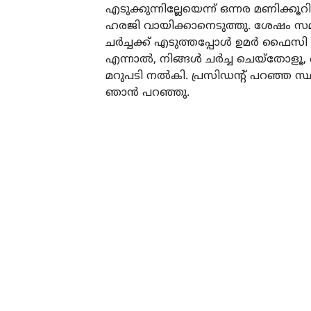
എടുക്കുന്നില്ലേയെന്ന് ഒന്നര മണിക്
ഹരജി വായിക്കാനെടുത്തു. ശേഷം സമ
ചര്‍ച്ചക്ക് എടുത്തപ്പോള്‍ ഉമര്‍ ഫൈസി 
എന്നാല്‍, നിങ്ങള്‍ ചര്‍ച്ച ചെയ്തോള
മറുപടി നല്‍കി. പ്രസിഡന്റ് പറഞ്ഞ സ്ഥ
ഞാന്‍ പറഞ്ഞു.