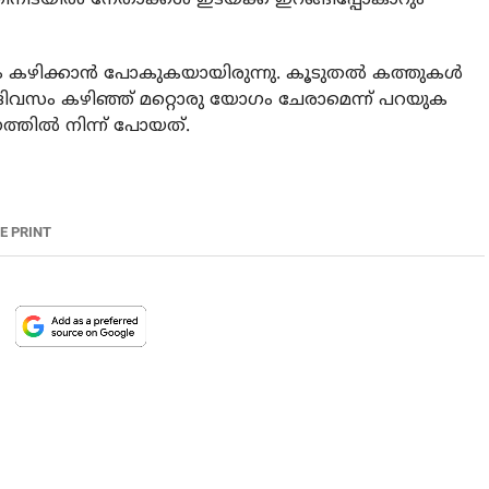
ം കഴിക്കാന്‍ പോകുകയായിരുന്നു. കൂടുതല്‍ കത്തുകള്‍
ത്ത് ദിവസം കഴിഞ്ഞ് മറ്റൊരു യോഗം ചേരാമെന്ന് പറയുക
്തില്‍ നിന്ന് പോയത്.
E PRINT