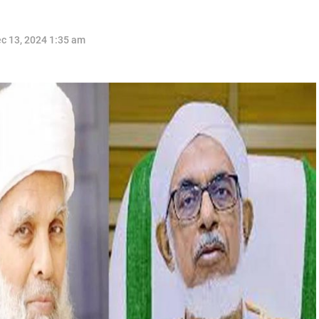
c 13, 2024 1:35 am