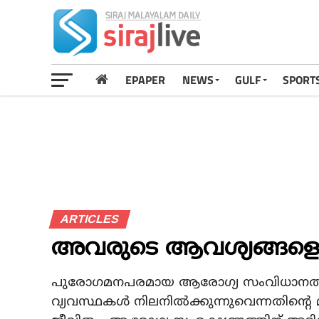
EPAPER
NEWS
GULF
SPORT
ARTICLES
അവരുടെ ആവശ്യങ്ങളെ 
പുരോഗമനപരമായ ആരോഗ്യ സംവിധാനത്ത
വ്യവസ്ഥകള്‍ നിലനില്‍ക്കുന്നുവെന്നതിന്