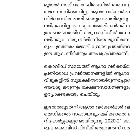
മുതല്‍ നാല് വരെ ഫീല്‍ഡില്‍ തന്
അവസാനിക്കാറില്ല. ആശാ വര്‍ക്കര്‍മാ
നിര്‍ബന്ധിതമായി ചെയ്യണമായിരുന്
ലഭിക്കാറില്ല. പ്രത്യേക ജോലികള്‍ക്ക്
ഉദാഹരണത്തിന്, ഒരു വാക്സീന്‍ ഡോസ് 
ലഭിക്കുക. ഒരു ഗര്‍ഭിണിയെ മൂന്ന് മാസത്ത
രൂപ. ഇത്തരം ജോലികളുടെ പ്രയത്‌ന
ഈ തുക തീര്‍ത്തും അപര്യാപ്തമാണ്.
കൊവിഡ് സമയത്ത് ആശാ വര്‍ക്കര്‍മ
പ്രതിരോധ പ്രവര്‍ത്തനങ്ങളില്‍ ആശാ വ
വീടുകളില്‍ സുരക്ഷിതരായിരുന്നപ്പോള്‍
അവശ്യ മരുന്നും ഭക്ഷണസാധനങ്ങളു
ഉറപ്പാക്കുകയും ചെയ്തു.
ഇതേത്തുടര്‍ന്ന് ആശാ വര്‍ക്കര്‍മാര
മെഡിക്കല്‍ സഹായവും ലഭിക്കാതെ ദ
റിപോര്‍ട്ടുകളുണ്ടായിരുന്നു. 2020-21 ക
രൂപ കൊവിഡ് റിസ്‌ക് അലവന്‍സ് നല്