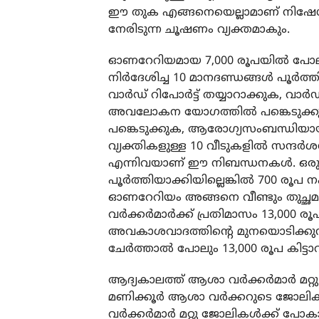
ഈ തുക എങ്ങനെയെല്ലാമാണ് നിഷേധിക്ക
നേരിടുന്ന ചൂഷണം വ്യക്തമാകും.
ഓണറേറിയമായ 7,000 രൂപയില്‍ പോലും പ
നിര്‍ദേശിച്ച 10 മാനദണ്ഡങ്ങള്‍ പൂര
വാര്‍ഡ് റിപോര്‍ട്ട് തയ്യാറാക്കുക
അവലോകന യോഗത്തില്‍ പങ്കെടുക്ക
പങ്കെടുക്കുക, ആരോഗ്യസംബന്ധിയായ ക
വ്യക്തികളുള്ള 10 വീടുകളില്‍ സന്ദര്‍
എന്നിവയാണ് ഈ നിബന്ധനകള്‍. ഒരു മാന
പൂര്‍ത്തിയാക്കിയില്ലെങ്കില്‍ 700 ര
ഓണറേറിയം അങ്ങനെ വീണ്ടും തുച്ഛ
വര്‍ക്കര്‍മാര്‍ക്ക് പ്രതിമാസം 13,000 ര
അവകാശവാദത്തിന്റെ മുനയൊടിക്കുന്
ചേര്‍ത്താല്‍ പോലും 13,000 രൂപ കിട്ടാറ
ആദ്യകാലത്ത് ആശാ വര്‍ക്കര്‍മാർ മറ്
മണിക്കൂര്‍ ആശാ വര്‍ക്കറുടെ ജോലിക്
വര്‍ക്കര്‍മാര്‍ മറ്റു ജോലികള്‍ക്ക് പോക