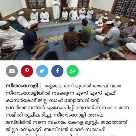
സീതാംഗോളി |
ജൂലൈ ഒന്ന് മുതല്‍ അഞ്ച് വരെ
സീതാംഗോളിയില്‍ നടക്കുന്ന എസ് എസ് എഫ്
കാസര്‍കോട് ജില്ല സാഹിത്യോത്സവിന്റെ
പ്രവര്‍ത്തനങ്ങള്‍ ഏകോപിപ്പിക്കുന്നതിന് സഹകരണ
സമിതി രൂപീകരിച്ചു. സീതാംഗോളി അറഫ
മസ്ജിദില്‍ നടന്ന സംഗമം കേരള മുസ്ലിം ജമാഅത്ത്
ജില്ലാ സെക്രട്ടറി അബ്ദുല്‍ ഖാദര്‍ സഖാഫി