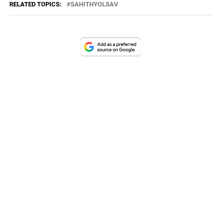
RELATED TOPICS:
SAHITHYOLSAV