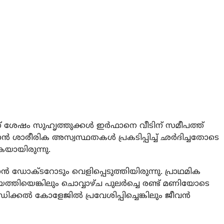
ന് ശേഷം സുഹൃത്തുക്കള്‍ ഇര്‍ഫാനെ വീടിന് സമീപത്ത്
ഫാന്‍ ശാരീരിക അസ്വസ്ഥതകള്‍ പ്രകടിപ്പിച്ച് ഛര്‍ദിച്ചതോടെ
യായിരുന്നു.
‍ ഡോക്ടറോടും വെളിപ്പെടുത്തിയിരുന്നു. പ്രാഥമിക
യെത്തിയെങ്കിലും ചൊവ്വാഴ്ച പുലര്‍ച്ചെ രണ്ട് മണിയോടെ
കല്‍ കോളേജില്‍ പ്രവേശിപ്പിച്ചെങ്കിലും ജീവന്‍