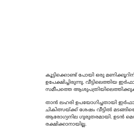
കൂട്ടിക്കൊണ്ട് പോയി ഒരു മണിക്കൂറി
ഉപേക്ഷിച്ചിരുന്നു. വീട്ടിലെത്തിയ ഇര്‍
സമീപത്തെ ആശുപത്രിയിലെത്തിക്കുക
താന്‍ ലഹരി ഉപയോഗിച്ചതായി ഇര്‍ഫാന്
ചികിത്സയ്ക്ക് ശേഷം വീട്ടില്‍ മടങ്ങി
ആരോഗ്യനില ഗുരുതരമായി. ഉടന്‍ മെഡിക്
രക്ഷിക്കാനായില്ല.