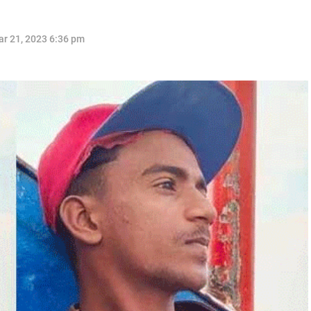
r 21, 2023 6:36 pm