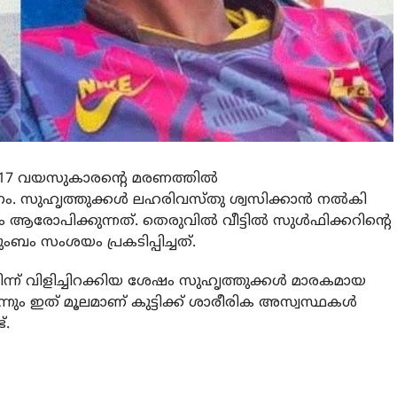
17 വയസുകാരന്റെ മരണത്തില്‍
സുഹൃത്തുക്കള്‍ ലഹരിവസ്തു ശ്വസിക്കാന്‍ നല്‍കി
ോപിക്കുന്നത്. തെരുവില്‍ വീട്ടില്‍ സുള്‍ഫിക്കറിന്റെ
ംബം സംശയം പ്രകടിപ്പിച്ചത്.
‍ നിന്ന് വിളിച്ചിറക്കിയ ശേഷം സുഹൃത്തുക്കള്‍ മാരകമായ
നും ഇത് മൂലമാണ് കുട്ടിക്ക് ശാരീരിക അസ്വസ്ഥകള്‍
്.