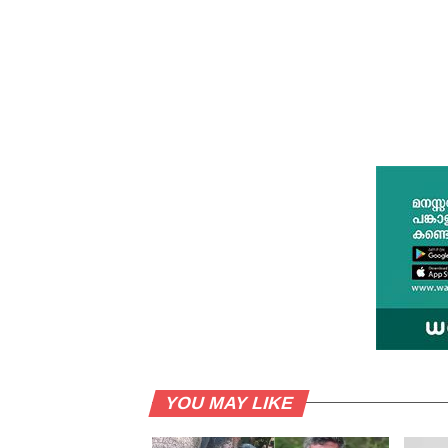
YOU MAY LIKE