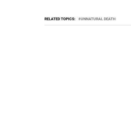
RELATED TOPICS:
UNNATURAL DEATH