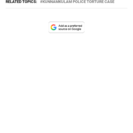
RELATED TOPICS:
KUNNAMKULAM POLICE TORTURE CASE