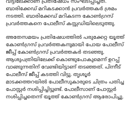
വീട്ടിലേക്കാണ് പ്രതിഷേധം സംഘടിപ്പിച്ചത്.
ബാരിക്കേഡ് മറികടക്കാന്‍ പ്രവര്‍ത്തകര്‍ ശ്രമം
നടത്തി. ബാരിക്കേഡ് മറികടന്ന കോണ്‍ഗ്രസ്
പ്രവര്‍ത്തകനെ പോലീസ് കസ്റ്റഡിയിലെടുത്തു.
അതേസമയം പ്രതിഷേധത്തില്‍ പരുക്കേറ്റ യൂത്ത്
കോണ്‍ഗ്രസ് പ്രവര്‍ത്തകനുമായി പോയ പോലീസ്
ജീപ്പ് കോണ്‍ഗ്രസ് പ്രവര്‍ത്തകര്‍ തടഞ്ഞു.
ആശുപത്രിയിലേക്ക് കൊണ്ടുപോകുമെന്ന് ഉറപ്പ്
വാങ്ങുന്നതിന് വേണ്ടിയിട്ടാണ് തടഞ്ഞത്. പിന്നീട്
പോലീസ് ജീപ്പ് കടത്തി വിട്ടു. തൃശൂര്‍
മാടക്കത്തറയില്‍ പോലീസുകാരുടെ ചിത്രം പതിച്ച
പോസ്റ്റര്‍ നശിപ്പിച്ചിട്ടുണ്ട്. പോലീസാണ് പോസ്റ്റര്‍
നശിപ്പിച്ചതെന്ന് യൂത്ത് കോണ്‍ഗ്രസ് ആരോപിച്ചു.