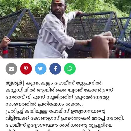
തൃശൂര്‍|
കുന്നംകുളം പോലീസ് സ്റ്റേഷനില്‍
കസ്റ്റഡിയില്‍ ആയിരിക്കെ യൂത്ത് കോണ്‍ഗ്രസ്
നേതാവ് വി എസ് സുജിത്തിന് ക്രൂരമര്‍ദനമേറ്റ
സംഭവത്തില്‍ പ്രതിഷേധം ശക്തം.
പ്രതിപ്പട്ടികയിലുള്ള പോലീസ് ഉദ്യോഗസ്ഥന്റെ
വീട്ടിലേക്ക് കോണ്‍ഗ്രസ് പ്രവര്‍ത്തകര്‍ മാര്‍ച്ച് നടത്തി.
പോലീസ് ഉദ്യോഗസ്ഥന്‍ ശശിധരന്റെ തൃപ്പൂരിലെ