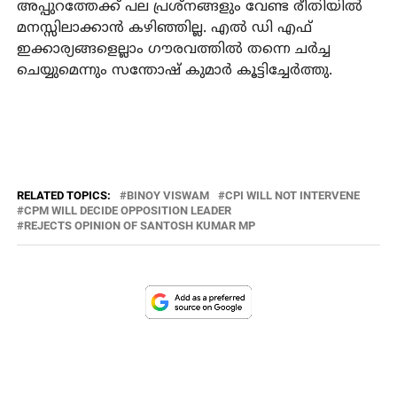
അപ്പുറത്തേക്ക് പല പ്രശ്നങ്ങളും വേണ്ട രീതിയില്‍
മനസ്സിലാക്കാന്‍ കഴിഞ്ഞില്ല. എല്‍ ഡി എഫ്
ഇക്കാര്യങ്ങളെല്ലാം ഗൗരവത്തില്‍ തന്നെ ചര്‍ച്ച
ചെയ്യുമെന്നും സന്തോഷ് കുമാര്‍ കൂട്ടിച്ചേര്‍ത്തു.
RELATED TOPICS:
BINOY VISWAM
CPI WILL NOT INTERVENE
CPM WILL DECIDE OPPOSITION LEADER
REJECTS OPINION OF SANTOSH KUMAR MP