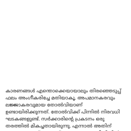
കാരണങ്ങള്‍ എന്തൊക്കെയായാലും തിരഞ്ഞെടുപ്പ്
ഫലം അംഗീകരിച്ചേ മതിയാകൂ. അപമാനകരവും
ലജ്ജാകരവുമായ തോല്‍വിയാണ്
ഉണ്ടായിരിക്കുന്നത്. തോല്‍വിക്ക് പിന്നില്‍ നിരവധി
ഘടകങ്ങളുണ്ട്. സര്‍ക്കാരിന്റെ പ്രകടനം ഒരു
തരത്തില്‍ മികച്ചതായിരുന്നു. എന്നാല്‍ അതിന്