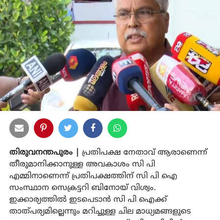
തിരുവനന്തപുരം |
പ്രതിപക്ഷ നേതാവ് ആരാണെന്ന്
തീരുമാനിക്കാനുള്ള അവകാശം സി പി
എമ്മിനാണെന്ന് പ്രതിപക്ഷത്തിന് സി പി ഐ
സംസ്ഥാന സെക്രട്ടറി ബിനോയ് വിശ്വം.
ഇക്കാര്യത്തില്‍ ഇടപെടാന്‍ സി പി ഐക്ക്
താത്പര്യമില്ലെന്നും മറിച്ചുള്ള ചില മാധ്യമങ്ങളുടെ