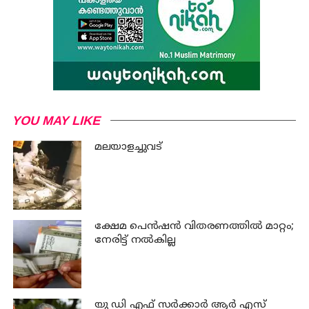
YOU MAY LIKE
മലയാളച്ചുവട്
ക്ഷേമ പെന്‍ഷന്‍ വിതരണത്തില്‍ മാറ്റം;
നേരിട്ട് നല്‍കില്ല
യു ഡി എഫ് സര്‍ക്കാര്‍ ആര്‍ എസ്