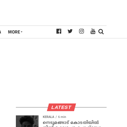
A
MORE
LATEST
KERALA
6 min
നെടുമങ്ങാട് കോടതിയില്‍