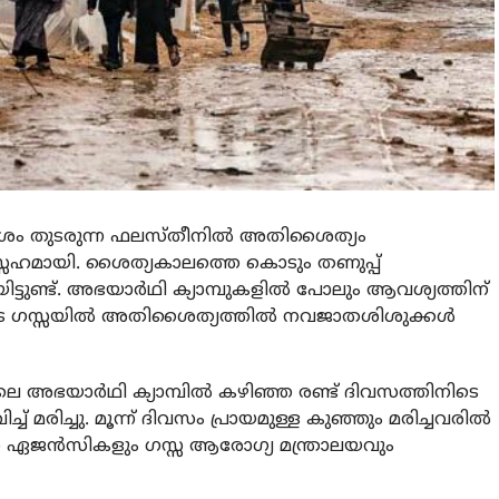
ം തുടരുന്ന ഫലസ്തീനില്‍ അതിശൈത്യം
സഹമായി. ശൈത്യകാലത്തെ കൊടും തണുപ്പ്
ട്ടുണ്ട്. അഭയാര്‍ഥി ക്യാമ്പുകളില്‍ പോലും ആവശ്യത്തിന്
െ ഗസ്സയില്‍ അതിശൈത്യത്തില്‍ നവജാതശിശുക്കള്‍
 അഭയാര്‍ഥി ക്യാമ്പില്‍ കഴിഞ്ഞ രണ്ട് ദിവസത്തിനിടെ
ച്ച് മരിച്ചു. മൂന്ന് ദിവസം പ്രായമുള്ള കുഞ്ഞും മരിച്ചവരില്‍
‍ത്താ ഏജന്‍സികളും ഗസ്സ ആരോഗ്യ മന്ത്രാലയവും