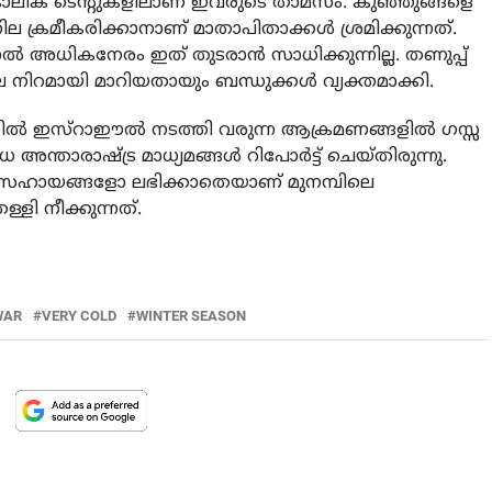
കാലിക ടെന്റുകളിലാണ് ഇവരുടെ താമസം. കുഞ്ഞുങ്ങളെ
്രമീകരിക്കാനാണ് മാതാപിതാക്കള്‍ ശ്രമിക്കുന്നത്.
്‍ അധികനേരം ഇത് തുടരാന്‍ സാധിക്കുന്നില്ല. തണുപ്പ്
ല നിറമായി മാറിയതായും ബന്ധുക്കള്‍ വ്യക്തമാക്കി.
ല്‍ ഇസ്‌റാഈല്‍ നടത്തി വരുന്ന ആക്രമണങ്ങളില്‍ ഗസ്സ
ാരാഷ്ട്ര മാധ്യമങ്ങള്‍ റിപോര്‍ട്ട് ചെയ്തിരുന്നു.
 സഹായങ്ങളോ ലഭിക്കാതെയാണ് മുനമ്പിലെ
ളി നീക്കുന്നത്.
WAR
VERY COLD
WINTER SEASON