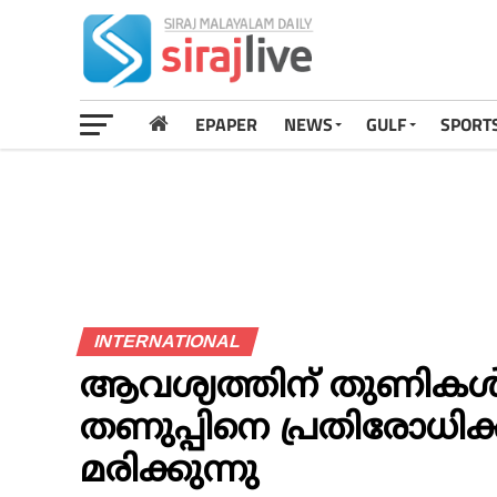
EPAPER
NEWS
GULF
SPORT
INTERNATIONAL
ആവശ്യത്തിന് തുണികള്‍
തണുപ്പിനെ പ്രതിരോധിക
മരിക്കുന്നു