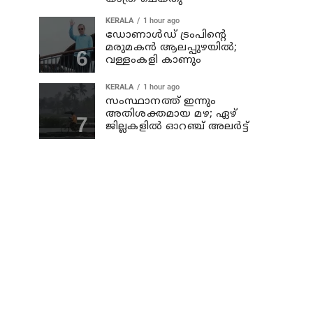
KERALA
1 hour ago
ഡോണാള്‍ഡ് ട്രംപിന്റെ
മരുമകന്‍ ആലപ്പുഴയിൽ;
വള്ളംകളി കാണും
KERALA
1 hour ago
സംസ്ഥാനത്ത് ഇന്നും
അതിശക്തമായ മഴ; ഏഴ്
ജില്ലകളില്‍ ഓറഞ്ച് അലര്‍ട്ട്