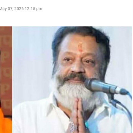
May 07, 2026 12:15 pm