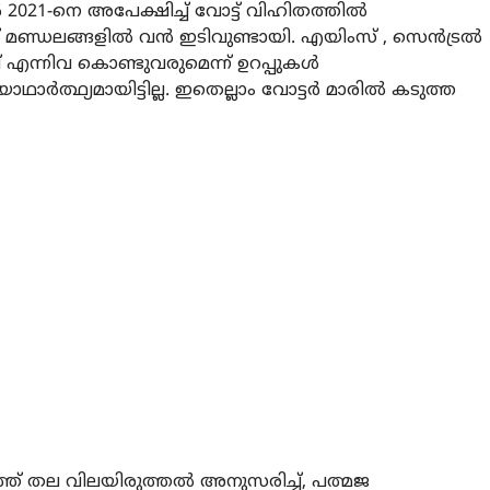
‍ 2021-നെ അപേക്ഷിച്ച് വോട്ട് വിഹിതത്തില്‍
മണ്ഡലങ്ങളില്‍ വന്‍ ഇടിവുണ്ടായി. എയിംസ് , സെന്‍ട്രല്‍
 എന്നിവ കൊണ്ടുവരുമെന്ന് ഉറപ്പുകള്‍
ര്‍ത്ഥ്യമായിട്ടില്ല. ഇതെല്ലാം വോട്ടര്‍ മാരില്‍ കടുത്ത
്ത് തല വിലയിരുത്തല്‍ അനുസരിച്ച്, പത്മജ