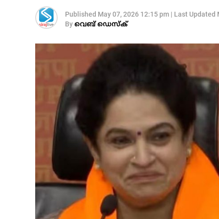
Published
May 07, 2026 12:15 pm
|
Last Updated
By
വെബ് ഡെസ്‌ക്