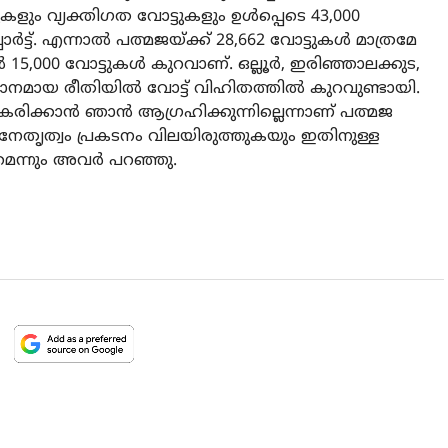
ുകളും വ്യക്തിഗത വോട്ടുകളും ഉള്‍പ്പെടെ 43,000
ര്‍ട്ട്. എന്നാല്‍ പത്മജയ്ക്ക് 28,662 വോട്ടുകള്‍ മാത്രമേ
്‍ 15,000 വോട്ടുകള്‍ കുറവാണ്. ഒല്ലൂര്‍, ഇരിഞ്ഞാലക്കുട,
ാനമായ രീതിയില്‍ വോട്ട് വിഹിതത്തില്‍ കുറവുണ്ടായി.
ികരിക്കാന്‍ ഞാന്‍ ആഗ്രഹിക്കുന്നില്ലെന്നാണ് പത്മജ
ടി നേതൃത്വം പ്രകടനം വിലയിരുത്തുകയും ഇതിനുള്ള
െന്നും അവര്‍ പറഞ്ഞു.