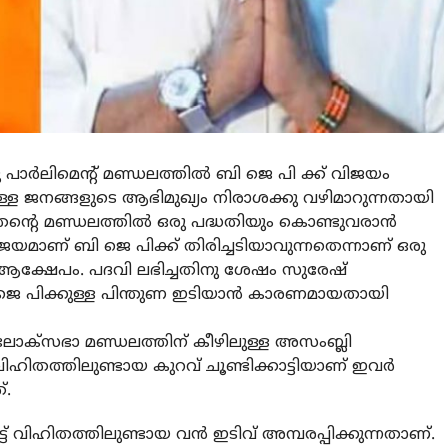
ാര്‍ലിമെന്റ് മണ്ഡലത്തില്‍ ബി ജെ പി ക്ക് വിജയം
്ള ജനങ്ങളുടെ ആഭിമുഖ്യം നിരാശക്കു വഴിമാറുന്നതായി
ടും തന്റെ മണ്ഡലത്തില്‍ ഒരു പദ്ധതിയും കൊണ്ടുവരാന്‍
ാണ് ബി ജെ പിക്ക് തിരിച്ചടിയാവുന്നതെന്നാണ് ഒരു
ക്ഷേപം. പദവി ലഭിച്ചതിനു ശേഷം സുരേഷ്
ജെ പിക്കുള്ള പിന്തുണ ഇടിയാന്‍ കാരണമായതായി
‍ ലോക്‌സഭാ മണ്ഡലത്തിന് കീഴിലുള്ള അസംബ്ലി
ിഹിതത്തിലുണ്ടായ കുറവ് ചൂണ്ടിക്കാട്ടിയാണ് ഇവര്‍
്.
് വിഹിതത്തിലുണ്ടായ വന്‍ ഇടിവ് അമ്പരപ്പിക്കുന്നതാണ്.