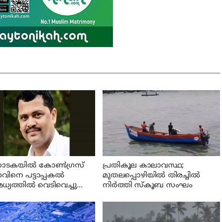
ണാടകയില്‍ കോണ്‍ഗ്രസ്
പ്രതികൂല കാലാവസ്ഥ;
ിനെ പട്ടാപ്പകല്‍
മുതലപ്പൊഴിയില്‍ തിരച്ചില്‍
്യത്തില്‍ വെടിവെച്ചു
നിര്‍ത്തി സ്കൂബ സംഘം
ു; പ്രതി പിടിയില്‍