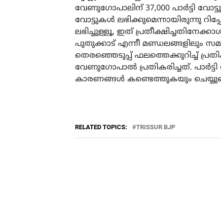
വേണുഗോപാലിന് 37,000 പാര്‍ട്ടി വോട്ട
വോട്ടുകള്‍ ലഭിക്കുമെന്നായിരുന്നു റിപ്പോ
ലഭിച്ചുള്ളൂ, ഇത് പ്രതീക്ഷിച്ചതിനേക്കാള
പുതുക്കാട് എന്നീ മണ്ഡലങ്ങളിലും സമ
തെരഞ്ഞെടുപ്പ് ഫലത്തെക്കുറിച്ച് പ്രത
വേണുഗോപാല്‍ പ്രതികരിച്ചത്. പാര്‍ട്
കാരണങ്ങള്‍ കണ്ടെത്തുകയും ചെയ്യുമ
RELATED TOPICS:
TRISSUR BJP