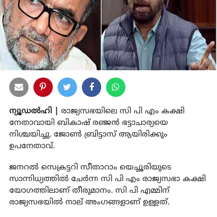
ന്യൂഡല്‍ഹി |
രാജ്യസഭയിലെ സി പി എം കക്ഷി
നേതാവായി ബികാഷ് രഞ്ജന്‍ ഭട്ടാചാര്യയെ
നിശ്ചയിച്ചു. ജോണ്‍ ബ്രിട്ടാസ് ആയിരിക്കും
ഉപനേതാവ്.
ജനറല്‍ സെക്രട്ടറി സീതാറാം യെച്ചൂരിയുടെ
സാന്നിധ്യത്തില്‍ ചേര്‍ന്ന സി പി എം രാജ്യസഭാ കക്ഷി
യോഗത്തിലാണ് തീരുമാനം. സി പി എമ്മിന്
രാജ്യസഭയില്‍ നാല് അംഗങ്ങളാണ് ഉള്ളത്.