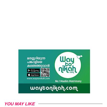
YOU MAY LIKE