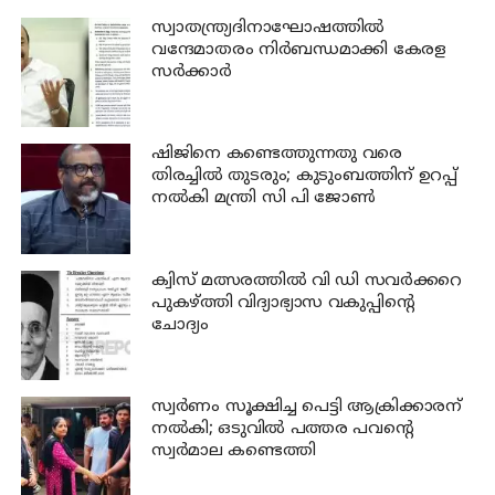
സ്വാതന്ത്ര്യദിനാഘോഷത്തില്‍
വന്ദേമാതരം നിര്‍ബന്ധമാക്കി കേരള
സര്‍ക്കാര്‍
ഷിജിനെ കണ്ടെത്തുന്നതു വരെ
തിരച്ചില്‍ തുടരും; കുടുംബത്തിന് ഉറപ്പ്
നല്‍കി മന്ത്രി സി പി ജോണ്‍
ക്വിസ് മത്സരത്തില്‍ വി ഡി സവര്‍ക്കറെ
പുകഴ്ത്തി വിദ്യാഭ്യാസ വകുപ്പിന്റെ
ചോദ്യം
സ്വര്‍ണം സൂക്ഷിച്ച പെട്ടി ആക്രിക്കാരന്
നല്‍കി; ഒടുവില്‍ പത്തര പവന്റെ
സ്വര്‍മാല കണ്ടെത്തി