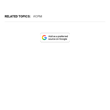
RELATED TOPICS:
CPM