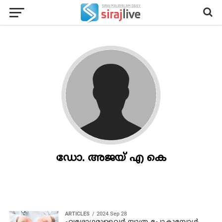
ഡോ. അജയ് എ കെ
ARTICLES
2024 Sep 28