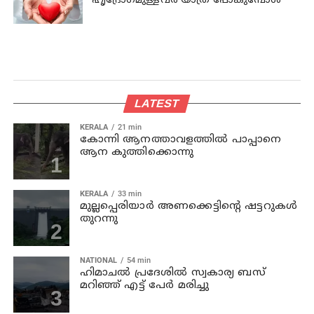
ഹൃദ്രോഗമുള്ളവർ യാത്ര പോകുമ്പോൾ
LATEST
KERALA
21 min
കോന്നി ആനത്താവളത്തില്‍ പാപ്പാനെ
ആന കുത്തിക്കൊന്നു
KERALA
33 min
മുല്ലപ്പെരിയാര്‍ അണക്കെട്ടിന്റെ ഷട്ടറുകള്‍
തുറന്നു
NATIONAL
54 min
ഹിമാചല്‍ പ്രദേശില്‍ സ്വകാര്യ ബസ്
മറിഞ്ഞ് എട്ട് പേര്‍ മരിച്ചു