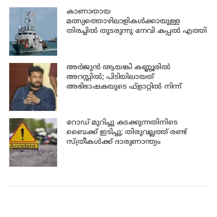
കാണാതായ
മത്സ്യത്തൊഴിലാളികള്‍ക്കായുള്ള
തിരച്ചില്‍ തുടരുന്നു നേവി കപ്പല്‍ എത്തി
അര്‍ജുന്‍ ആയങ്കി കണ്ണൂരില്‍
അറസ്റ്റില്‍; പിടിയിലായത്
അഭിഭാഷകയുടെ ഫ്‌ളാറ്റില്‍ നിന്ന്
റോഡ് മുറിച്ചു കടക്കുന്നതിനിടെ
ബൈക്ക് ഇടിച്ചു; തിരുവല്ലത്ത് രണ്ട്
സ്ത്രീകള്‍ക്ക് ദാരുണാന്ത്യം