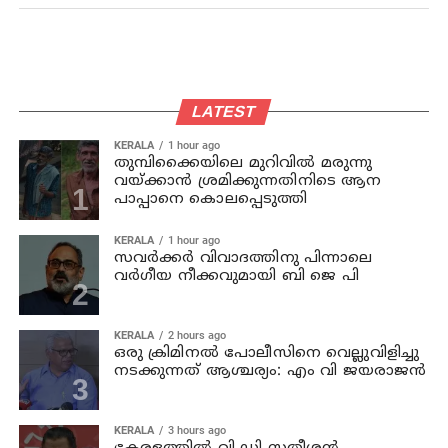
LATEST
KERALA
1 hour ago
തുമ്പിക്കൈയിലെ മുറിവില്‍ മരുന്നു
വയ്ക്കാന്‍ ശ്രമിക്കുന്നതിനിടെ ആന
പാപ്പാനെ കൊലപ്പെടുത്തി
KERALA
1 hour ago
സവര്‍ക്കര്‍ വിവാദത്തിനു പിന്നാലെ
വര്‍ഗീയ നീക്കവുമായി ബി ജെ പി
KERALA
2 hours ago
ഒരു ക്രിമിനല്‍ പോലീസിനെ വെല്ലുവിളിച്ചു
നടക്കുന്നത് ആശ്ചര്യം: എം വി ജയരാജന്‍
KERALA
3 hours ago