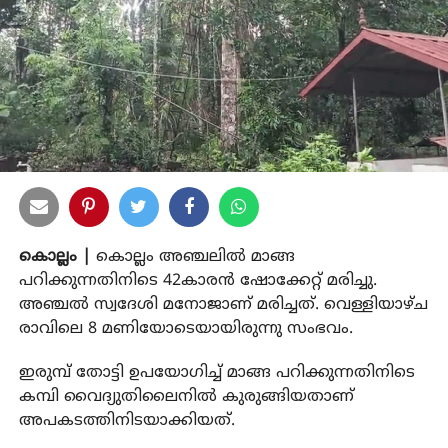
കൊല്ലം |
കൊല്ലം അഞ്ചലില്‍ മാങ്ങ
പറിക്കുന്നതിനിടെ 42കാരന്‍ ഷോക്കേറ്റ് മരിച്ചു.
അഞ്ചല്‍ സ്വദേശി മനോജാണ് മരിച്ചത്. വെള്ളിയാഴ്ച
രാവിലെ 8 മണിയോടെയായിരുന്നു സംഭവം.
ഇരുമ്പ് തോട്ടി ഉപയോഗിച്ച് മാങ്ങ പറിക്കുന്നതിനിടെ
കമ്പി വൈദ്യുതിലൈനില്‍ കുരുങ്ങിയതാണ്
അപകടത്തിനിടയാക്കിയത്.