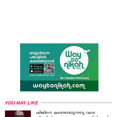
YOU MAY LIKE
ഷിജിനെ കണ്ടെത്തുന്നതു വരെ