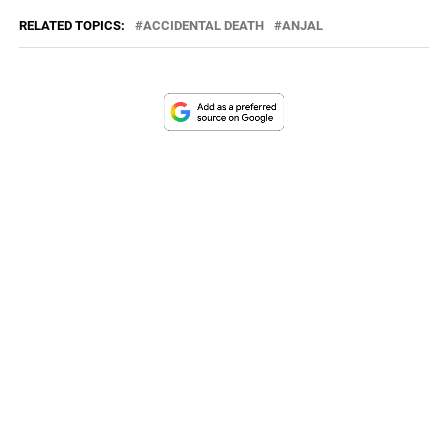
RELATED TOPICS:
ACCIDENTAL DEATH
ANJAL