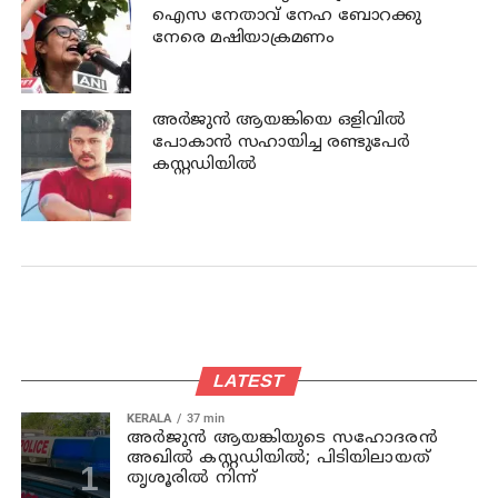
ഐസ നേതാവ് നേഹ ബോറക്കു
നേരെ മഷിയാക്രമണം
അര്‍ജുന്‍ ആയങ്കിയെ ഒളിവില്‍
പോകാന്‍ സഹായിച്ച രണ്ടുപേര്‍
കസ്റ്റഡിയില്‍
LATEST
KERALA
37 min
അര്‍ജുന്‍ ആയങ്കിയുടെ സഹോദരന്‍
അഖില്‍ കസ്റ്റഡിയില്‍; പിടിയിലായത്
തൃശൂരില്‍ നിന്ന്